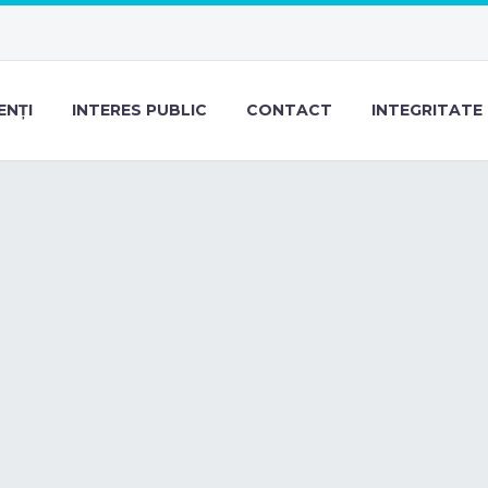
ENȚI
INTERES PUBLIC
CONTACT
INTEGRITATE